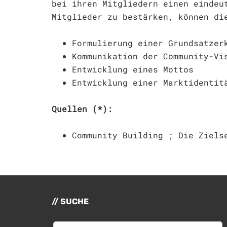
bei ihren Mitgliedern einen eindeu
Mitglieder zu bestärken, können di
Formulierung einer Grundsatzer
Kommunikation der Community-Vi
Entwicklung eines Mottos
Entwicklung einer Marktidentit
Quellen (*):
Community Building ; Die Ziels
SUCHE