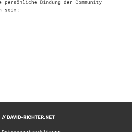
e persönliche Bindung der Community
h sein:
DAVID-RICHTER.NET
Datenschutzerklärung