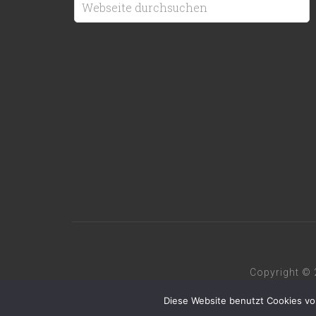
Copyright © 
Diese Website benutzt Cookies vo